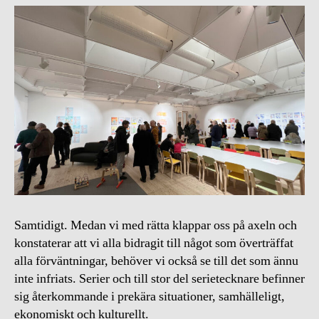
Samtidigt. Medan vi med rätta klappar oss på axeln och
konstaterar att vi alla bidragit till något som överträffat
alla förväntningar, behöver vi också se till det som ännu
inte infriats. Serier och till stor del serietecknare befinner
sig återkommande i prekära situationer, samhälleligt,
ekonomiskt och kulturellt.